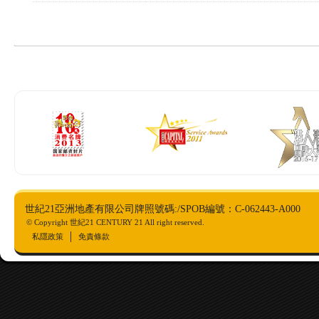
世紀21亞洲地產有限公司牌照號碼:/SPOB編號：C-062443-A000
© Copyright 世紀21 CENTURY 21 All right reserved.
私隱政策
免責條款